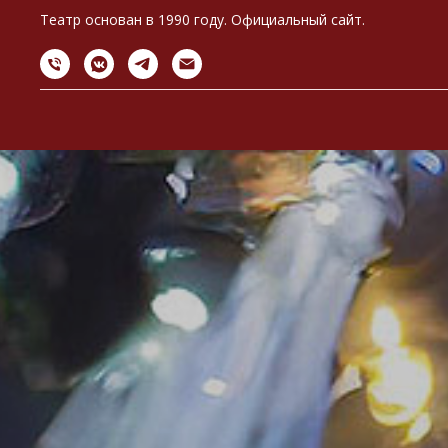
Театр основан в 1990 году. Официальный сайт.