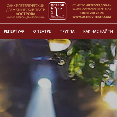
РЕПЕРТУАР
О ТЕАТРЕ
ТРУППА
КАК НАС НАЙТИ