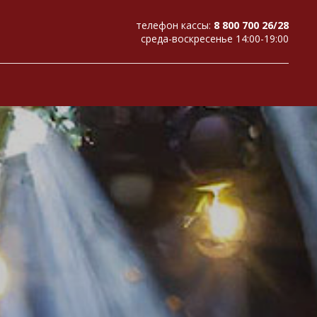
телефон кассы:
8 800 700 26/28
среда-воскресенье 14:00-19:00